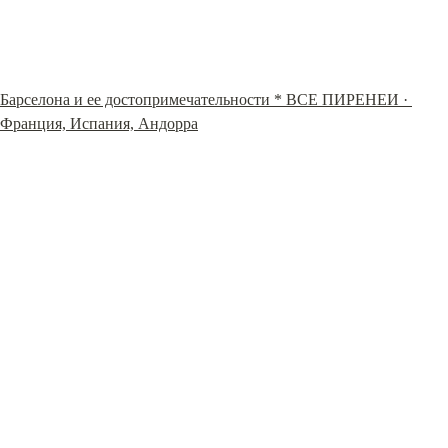
Барселона и ее достопримечательности * ВСЕ ПИРЕНЕИ · 
Франция, Испания, Андорра